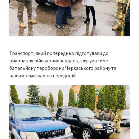
Транспорт, який попередньо підготували до
виконання військових завдань, слугуватиме
батальйону тероборони Черкаського району та
нашим землякам на передовій.