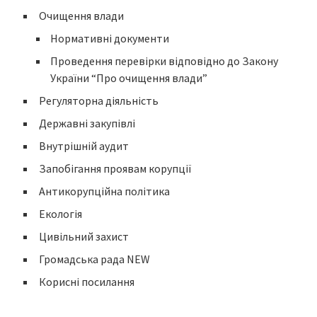
Очищення влади
Нормативні документи
Проведення перевірки відповідно до Закону
України “Про очищення влади”
Регуляторна діяльність
Державні закупівлі
Внутрішній аудит
Запобігання проявам корупції
Антикорупційна політика
Екологія
Цивільний захист
Громадська рада NEW
Корисні посилання