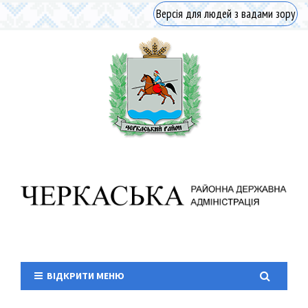
Версія для людей з вадами зору
ВІДКРИТИ МЕНЮ