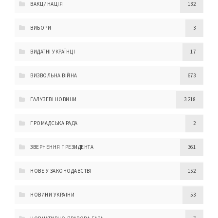
ВАКЦИНАЦІЯ
132
ВИБОРИ
3
ВИДАТНІ УКРАЇНЦІ
17
ВИЗВОЛЬНА ВІЙНА
673
ГАЛУЗЕВІ НОВИНИ
3 218
ГРОМАДСЬКА РАДА
2
ЗВЕРНЕННЯ ПРЕЗИДЕНТА
361
НОВЕ У ЗАКОНОДАВСТВІ
152
НОВИНИ УКРАЇНИ
53