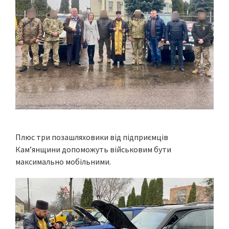
Плюс три позашляховики від підприємців
Кам’янщини допоможуть військовим бути
максимально мобільними.