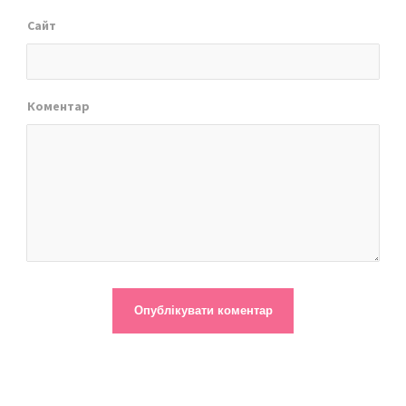
Сайт
Коментар