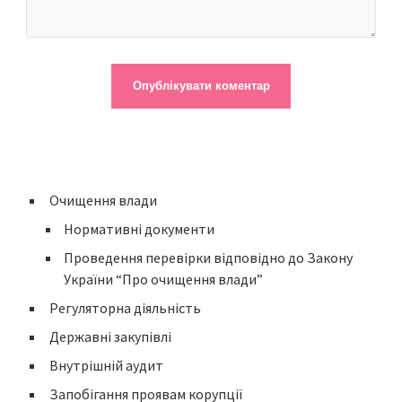
Очищення влади
Нормативні документи
Проведення перевірки відповідно до Закону
України “Про очищення влади”
Регуляторна діяльність
Державні закупівлі
Внутрішній аудит
Запобігання проявам корупції