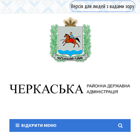
Версія для людей з вадами зору
ВІДКРИТИ МЕНЮ