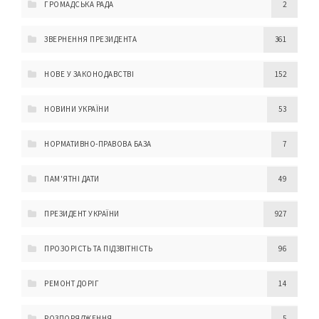
ГРОМАДСЬКА РАДА
2
ЗВЕРНЕННЯ ПРЕЗИДЕНТА
361
НОВЕ У ЗАКОНОДАВСТВІ
152
НОВИНИ УКРАЇНИ
53
НОРМАТИВНО-ПРАВОВА БАЗА
7
ПАМ'ЯТНІ ДАТИ
49
ПРЕЗИДЕНТ УКРАЇНИ
927
ПРОЗОРІСТЬ ТА ПІДЗВІТНІСТЬ
96
РЕМОНТ ДОРІГ
14
РОЗПОРЯДЖЕННЯ
5