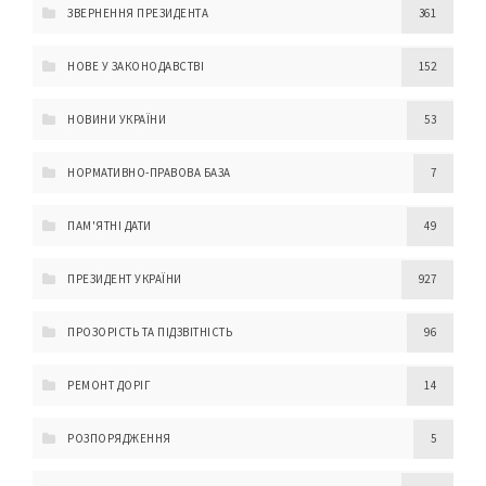
ЗВЕРНЕННЯ ПРЕЗИДЕНТА
361
НОВЕ У ЗАКОНОДАВСТВІ
152
НОВИНИ УКРАЇНИ
53
НОРМАТИВНО-ПРАВОВА БАЗА
7
ПАМ'ЯТНІ ДАТИ
49
ПРЕЗИДЕНТ УКРАЇНИ
927
ПРОЗОРІСТЬ ТА ПІДЗВІТНІСТЬ
96
РЕМОНТ ДОРІГ
14
РОЗПОРЯДЖЕННЯ
5