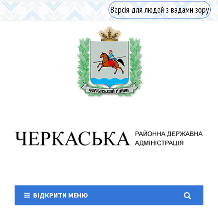
Версія для людей з вадами зору
ВІДКРИТИ МЕНЮ