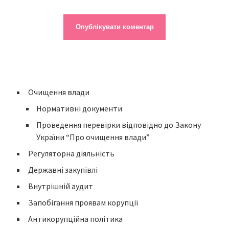
Очищення влади
Нормативні документи
Проведення перевірки відповідно до Закону
України “Про очищення влади”
Регуляторна діяльність
Державні закупівлі
Внутрішній аудит
Запобігання проявам корупції
Антикорупційна політика