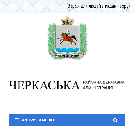
Версія для людей з вадами зору
ВІДКРИТИ МЕНЮ