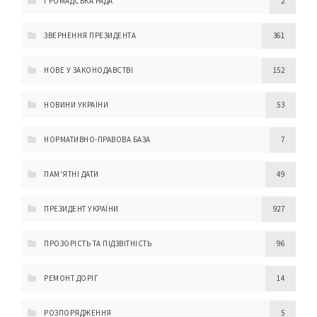
ГРОМАДСЬКА РАДА
2
ЗВЕРНЕННЯ ПРЕЗИДЕНТА
361
НОВЕ У ЗАКОНОДАВСТВІ
152
НОВИНИ УКРАЇНИ
53
НОРМАТИВНО-ПРАВОВА БАЗА
7
ПАМ'ЯТНІ ДАТИ
49
ПРЕЗИДЕНТ УКРАЇНИ
927
ПРОЗОРІСТЬ ТА ПІДЗВІТНІСТЬ
96
РЕМОНТ ДОРІГ
14
РОЗПОРЯДЖЕННЯ
5