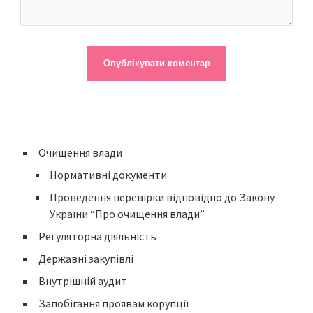
Очищення влади
Нормативні документи
Проведення перевірки відповідно до Закону
України “Про очищення влади”
Регуляторна діяльність
Державні закупівлі
Внутрішній аудит
Запобігання проявам корупції