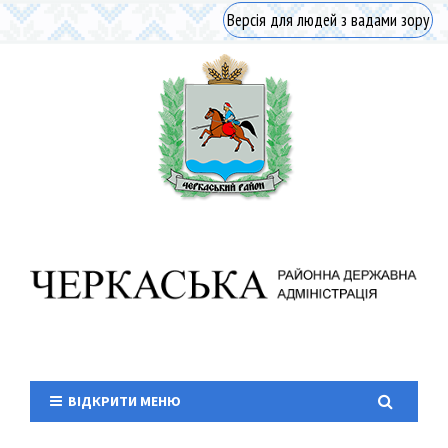
Версія для людей з вадами зору
ВІДКРИТИ МЕНЮ