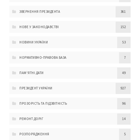
ЗВЕРНЕННЯ ПРЕЗИДЕНТА
361
НОВЕ У ЗАКОНОДАВСТВІ
152
НОВИНИ УКРАЇНИ
53
НОРМАТИВНО-ПРАВОВА БАЗА
7
ПАМ'ЯТНІ ДАТИ
49
ПРЕЗИДЕНТ УКРАЇНИ
927
ПРОЗОРІСТЬ ТА ПІДЗВІТНІСТЬ
96
РЕМОНТ ДОРІГ
14
РОЗПОРЯДЖЕННЯ
5