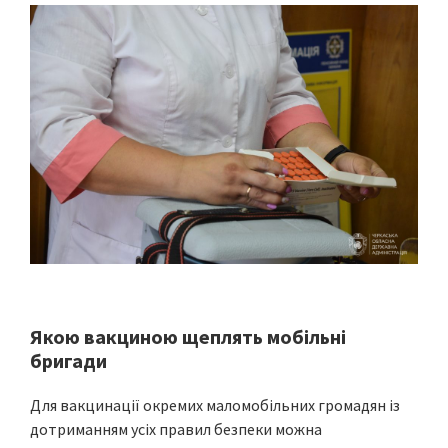
Якою вакциною щеплять мобільні
бригади
Для вакцинації окремих маломобільних громадян із
дотриманням усіх правил безпеки можна