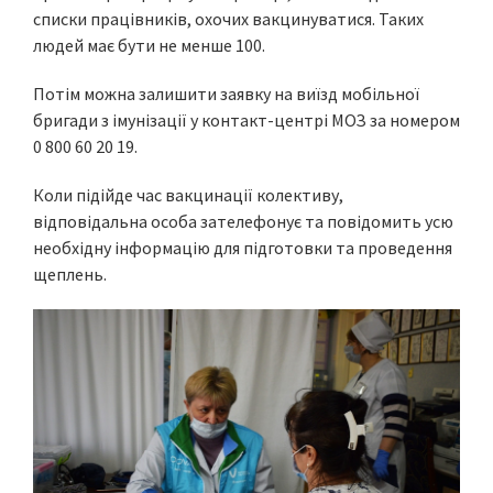
списки працівників, охочих вакцинуватися. Таких
людей має бути не менше 100.
Потім можна залишити заявку на виїзд мобільної
бригади з імунізації у контакт-центрі МОЗ за номером
0 800 60 20 19.
Коли підійде час вакцинації колективу,
відповідальна особа зателефонує та повідомить усю
необхідну інформацію для підготовки та проведення
щеплень.