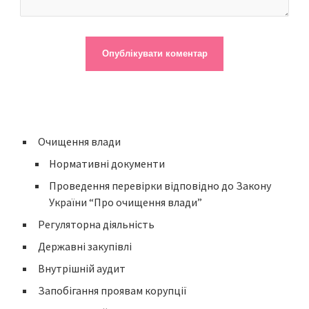
Очищення влади
Нормативні документи
Проведення перевірки відповідно до Закону
України “Про очищення влади”
Регуляторна діяльність
Державні закупівлі
Внутрішній аудит
Запобігання проявам корупції