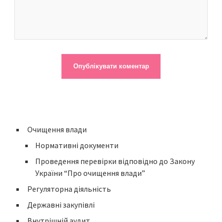
Очищення влади
Нормативні документи
Проведення перевірки відповідно до Закону
України “Про очищення влади”
Регуляторна діяльність
Державні закупівлі
Внутрішній аудит