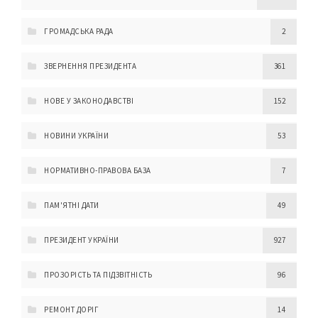
ГРОМАДСЬКА РАДА
2
ЗВЕРНЕННЯ ПРЕЗИДЕНТА
361
НОВЕ У ЗАКОНОДАВСТВІ
152
НОВИНИ УКРАЇНИ
53
НОРМАТИВНО-ПРАВОВА БАЗА
7
ПАМ'ЯТНІ ДАТИ
49
ПРЕЗИДЕНТ УКРАЇНИ
927
ПРОЗОРІСТЬ ТА ПІДЗВІТНІСТЬ
96
РЕМОНТ ДОРІГ
14