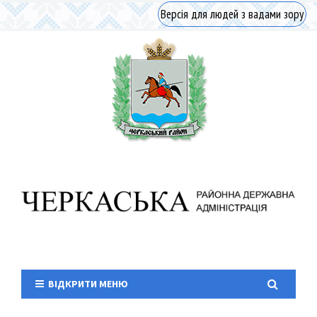
Версія для людей з вадами зору
ВІДКРИТИ МЕНЮ