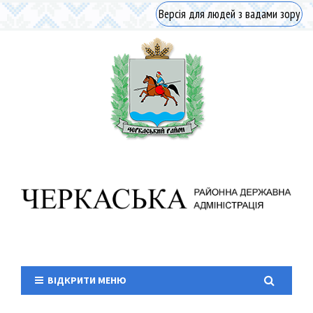
Версія для людей з вадами зору
ВІДКРИТИ МЕНЮ