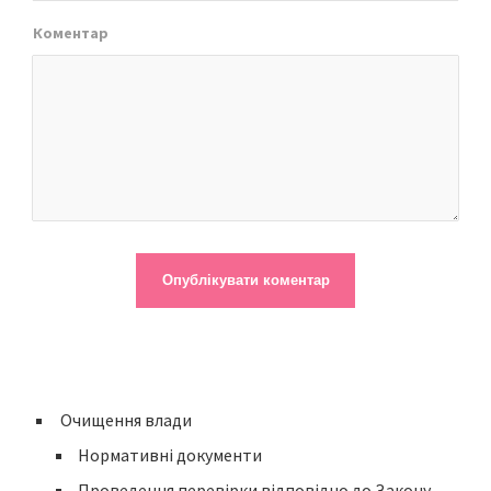
Коментар
Очищення влади
Нормативні документи
Проведення перевірки відповідно до Закону