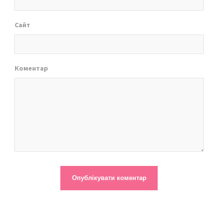
Сайт
Коментар