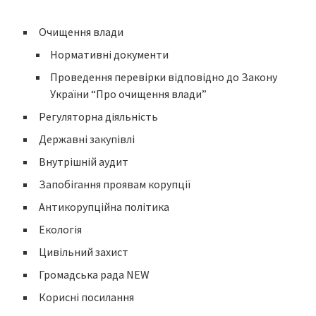
Очищення влади
Нормативні документи
Проведення перевірки відповідно до Закону
України “Про очищення влади”
Регуляторна діяльність
Державні закупівлі
Внутрішній аудит
Запобігання проявам корупції
Антикорупційна політика
Екологія
Цивільний захист
Громадська рада NEW
Корисні посилання