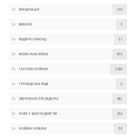
ВАКЦИНАЦІЯ
132
ВИБОРИ
3
ВИДАТНІ УКРАЇНЦІ
17
ВИЗВОЛЬНА ВІЙНА
673
ГАЛУЗЕВІ НОВИНИ
3 218
ГРОМАДСЬКА РАДА
2
ЗВЕРНЕННЯ ПРЕЗИДЕНТА
361
НОВЕ У ЗАКОНОДАВСТВІ
152
НОВИНИ УКРАЇНИ
53