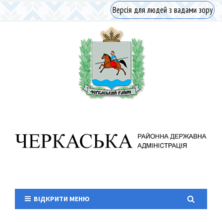
Версія для людей з вадами зору
ВІДКРИТИ МЕНЮ