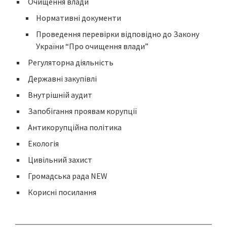
Очищення влади
Нормативні документи
Проведення перевірки відповідно до Закону
України “Про очищення влади”
Регуляторна діяльність
Державні закупівлі
Внутрішній аудит
Запобігання проявам корупції
Антикорупційна політика
Екологія
Цивільний захист
Громадська рада NEW
Корисні посилання