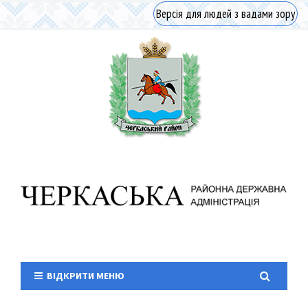
Версія для людей з вадами зору
ВІДКРИТИ МЕНЮ