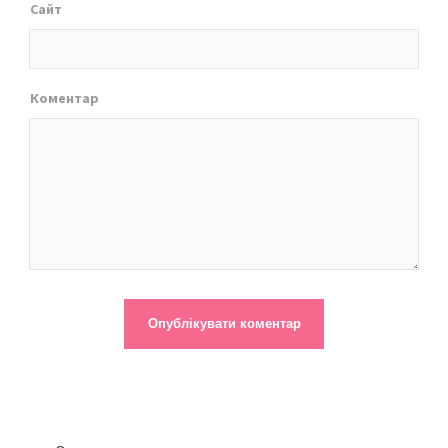
Сайт
Коментар