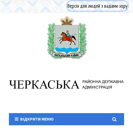
Версія для людей з вадами зору
ВІДКРИТИ МЕНЮ