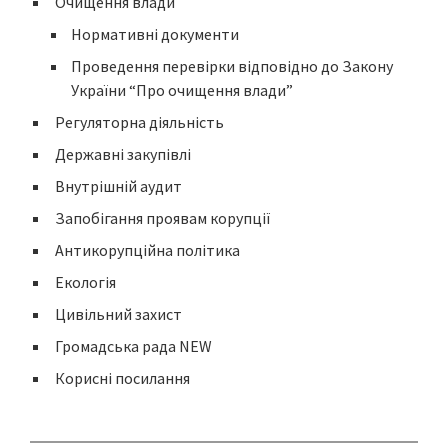
Очищення влади
Нормативні документи
Проведення перевірки відповідно до Закону
України “Про очищення влади”
Регуляторна діяльність
Державні закупівлі
Внутрішній аудит
Запобігання проявам корупції
Антикорупційна політика
Екологія
Цивільний захист
Громадська рада NEW
Корисні посилання