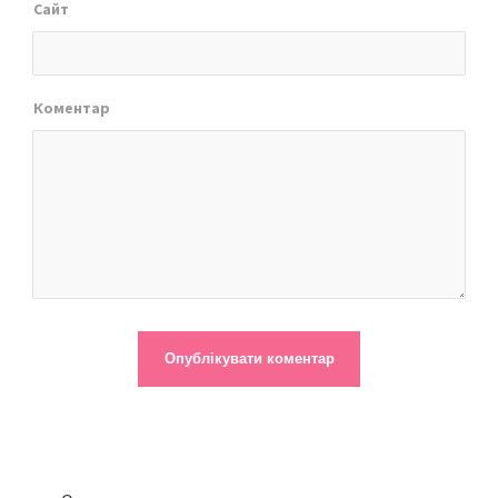
Сайт
Коментар