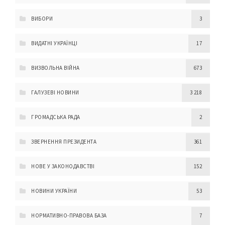
ВИБОРИ
3
ВИДАТНІ УКРАЇНЦІ
17
ВИЗВОЛЬНА ВІЙНА
673
ГАЛУЗЕВІ НОВИНИ
3 218
ГРОМАДСЬКА РАДА
2
ЗВЕРНЕННЯ ПРЕЗИДЕНТА
361
НОВЕ У ЗАКОНОДАВСТВІ
152
НОВИНИ УКРАЇНИ
53
НОРМАТИВНО-ПРАВОВА БАЗА
7