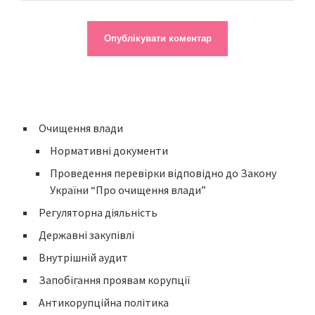
Очищення влади
Нормативні документи
Проведення перевірки відповідно до Закону
України “Про очищення влади”
Регуляторна діяльність
Державні закупівлі
Внутрішній аудит
Запобігання проявам корупції
Антикорупційна політика