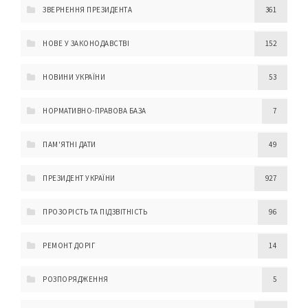
ЗВЕРНЕННЯ ПРЕЗИДЕНТА
361
НОВЕ У ЗАКОНОДАВСТВІ
152
НОВИНИ УКРАЇНИ
53
НОРМАТИВНО-ПРАВОВА БАЗА
7
ПАМ'ЯТНІ ДАТИ
49
ПРЕЗИДЕНТ УКРАЇНИ
927
ПРОЗОРІСТЬ ТА ПІДЗВІТНІСТЬ
96
РЕМОНТ ДОРІГ
14
РОЗПОРЯДЖЕННЯ
5