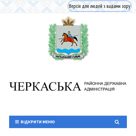
Версія для людей з вадами зору
ВІДКРИТИ МЕНЮ