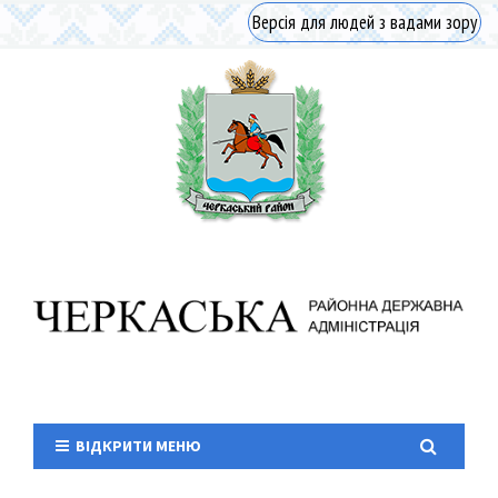
Версія для людей з вадами зору
ВІДКРИТИ МЕНЮ