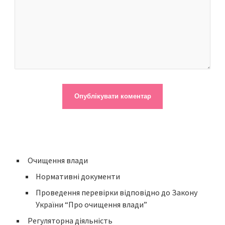
Очищення влади
Нормативні документи
Проведення перевірки відповідно до Закону
України “Про очищення влади”
Регуляторна діяльність