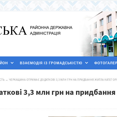
АЙОН
ВЗАЄМОДІЯ ІЗ ГРОМАДСЬКІСТЮ
ФОТОГАЛЕ
СТЬ
→
ЧЕРКАЩИНА ОТРИМАЄ ДОДАТКОВІ 3,3 МЛН ГРН НА ПРИДБАННЯ ЖИТЛА КАТЕГО
ткові 3,3 млн грн на придбання