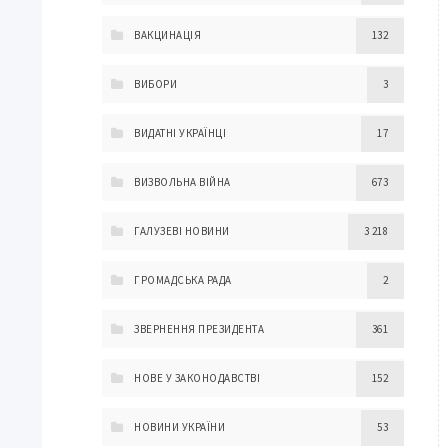
ВАКЦИНАЦІЯ
132
ВИБОРИ
3
ВИДАТНІ УКРАЇНЦІ
17
ВИЗВОЛЬНА ВІЙНА
673
ГАЛУЗЕВІ НОВИНИ
3 218
ГРОМАДСЬКА РАДА
2
ЗВЕРНЕННЯ ПРЕЗИДЕНТА
361
НОВЕ У ЗАКОНОДАВСТВІ
152
НОВИНИ УКРАЇНИ
53