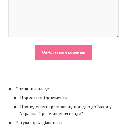
Очищення влади
Нормативні документи
Проведення перевірки відповідно до Закону
України “Про очищення влади”
Регуляторна діяльність