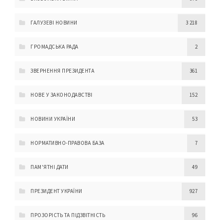
ГАЛУЗЕВІ НОВИНИ
3 218
ГРОМАДСЬКА РАДА
2
ЗВЕРНЕННЯ ПРЕЗИДЕНТА
361
НОВЕ У ЗАКОНОДАВСТВІ
152
НОВИНИ УКРАЇНИ
53
НОРМАТИВНО-ПРАВОВА БАЗА
7
ПАМ'ЯТНІ ДАТИ
49
ПРЕЗИДЕНТ УКРАЇНИ
927
ПРОЗОРІСТЬ ТА ПІДЗВІТНІСТЬ
96