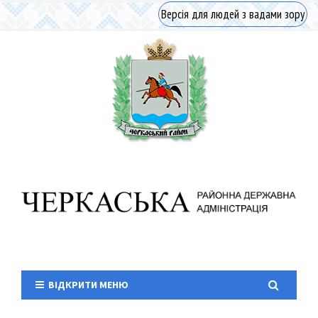
Версія для людей з вадами зору
ВІДКРИТИ МЕНЮ