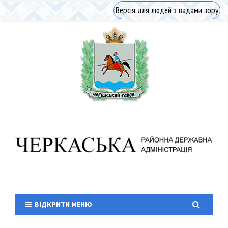
Версія для людей з вадами зору
ВІДКРИТИ МЕНЮ