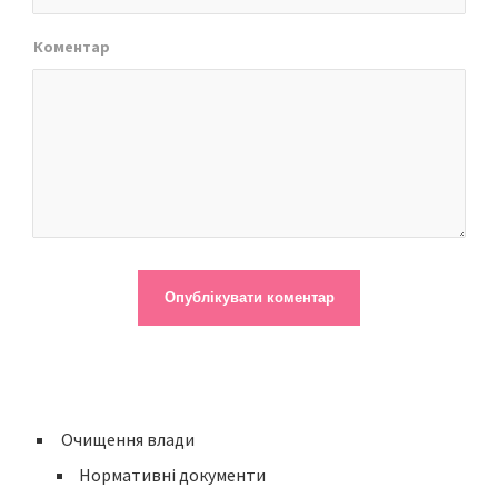
Коментар
Очищення влади
Нормативні документи