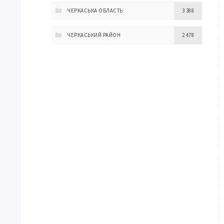
ЧЕРКАСЬКА ОБЛАСТЬ
3 388
ЧЕРКАСЬКИЙ РАЙОН
2 478