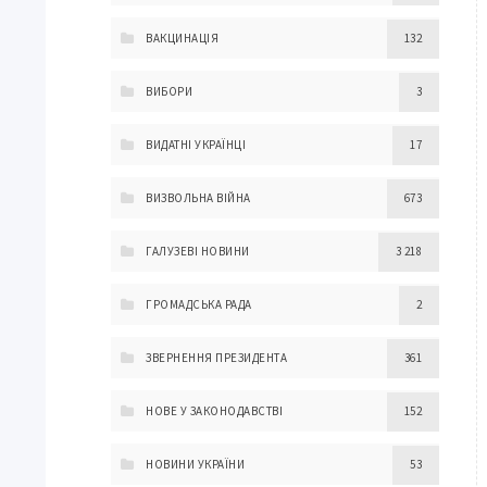
ВАКЦИНАЦІЯ
132
ВИБОРИ
3
ВИДАТНІ УКРАЇНЦІ
17
ВИЗВОЛЬНА ВІЙНА
673
ГАЛУЗЕВІ НОВИНИ
3 218
ГРОМАДСЬКА РАДА
2
ЗВЕРНЕННЯ ПРЕЗИДЕНТА
361
НОВЕ У ЗАКОНОДАВСТВІ
152
НОВИНИ УКРАЇНИ
53