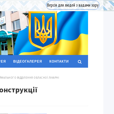
Версія для людей з вадами зору
РЕЯ
ВІДЕОГАЛЕРЕЯ
КОНТАКТИ
ИЙМАЛЬНОГО ВІДДІЛЕННЯ ОБЛАСНОЇ ЛІКАРНІ
конструкції