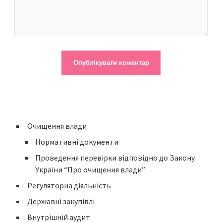
Очищення влади
Нормативні документи
Проведення перевірки відповідно до Закону
України “Про очищення влади”
Регуляторна діяльність
Державні закупівлі
Внутрішній аудит