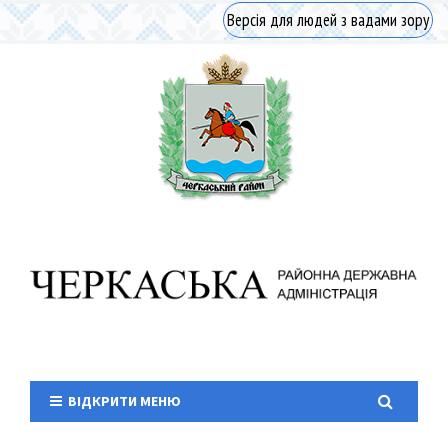
Версія для людей з вадами зору
ВІДКРИТИ МЕНЮ