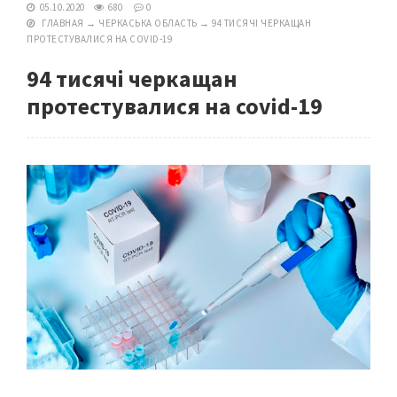
05.10.2020
680
0
ГЛАВНАЯ
→
ЧЕРКАСЬКА ОБЛАСТЬ
→
94 ТИСЯЧІ ЧЕРКАЩАН
ПРОТЕСТУВАЛИСЯ НА COVID-19
94 тисячі черкащан
протестувалися на covid-19