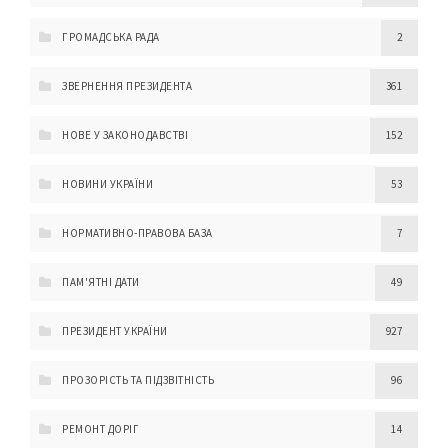
ГРОМАДСЬКА РАДА
2
ЗВЕРНЕННЯ ПРЕЗИДЕНТА
361
НОВЕ У ЗАКОНОДАВСТВІ
152
НОВИНИ УКРАЇНИ
53
НОРМАТИВНО-ПРАВОВА БАЗА
7
ПАМ'ЯТНІ ДАТИ
49
ПРЕЗИДЕНТ УКРАЇНИ
927
ПРОЗОРІСТЬ ТА ПІДЗВІТНІСТЬ
96
РЕМОНТ ДОРІГ
14