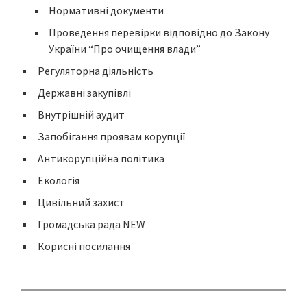
Нормативні документи
Проведення перевірки відповідно до Закону
України “Про очищення влади”
Регуляторна діяльність
Державні закупівлі
Внутрішній аудит
Запобігання проявам корупції
Антикорупційна політика
Екологія
Цивільний захист
Громадська рада NEW
Корисні посилання