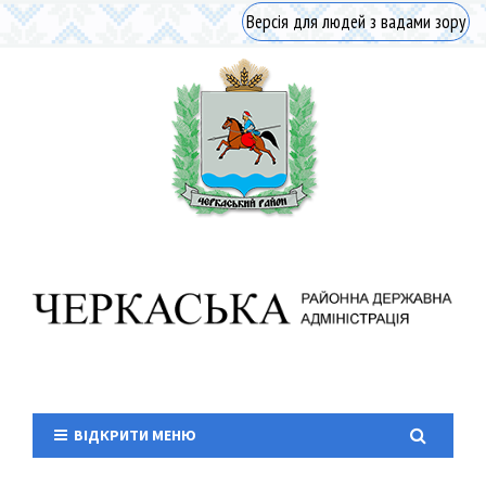
Версія для людей з вадами зору
ВІДКРИТИ МЕНЮ