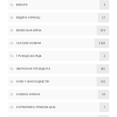
ВИБОРИ
3
ВИДАТНІ УКРАЇНЦІ
17
ВИЗВОЛЬНА ВІЙНА
673
ГАЛУЗЕВІ НОВИНИ
3 218
ГРОМАДСЬКА РАДА
2
ЗВЕРНЕННЯ ПРЕЗИДЕНТА
361
НОВЕ У ЗАКОНОДАВСТВІ
152
НОВИНИ УКРАЇНИ
53
НОРМАТИВНО-ПРАВОВА БАЗА
7