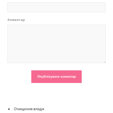
Коментар
Очищення влади