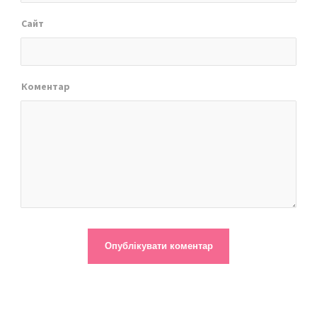
Сайт
Коментар