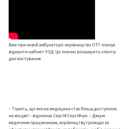
Вже при новій амбулаторії керівництво ОТГ планує
відкрити кабінет УЗД. Це значно розширить спектр
діагностування.
– Тішить, що якісна медицина стає більш доступною
на місцях! – відзначає Сергій Сергійчук. – Дякую
медичним працівникам, керівництву громади за