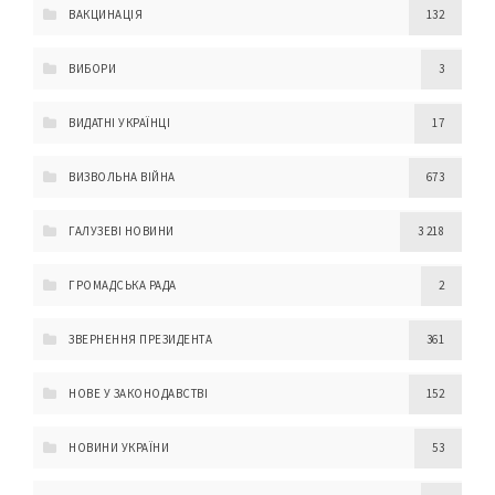
ВАКЦИНАЦІЯ
132
ВИБОРИ
3
ВИДАТНІ УКРАЇНЦІ
17
ВИЗВОЛЬНА ВІЙНА
673
ГАЛУЗЕВІ НОВИНИ
3 218
ГРОМАДСЬКА РАДА
2
ЗВЕРНЕННЯ ПРЕЗИДЕНТА
361
НОВЕ У ЗАКОНОДАВСТВІ
152
НОВИНИ УКРАЇНИ
53