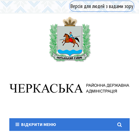
Версія для людей з вадами зору
ВІДКРИТИ МЕНЮ