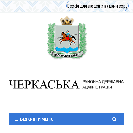
Версія для людей з вадами зору
ВІДКРИТИ МЕНЮ