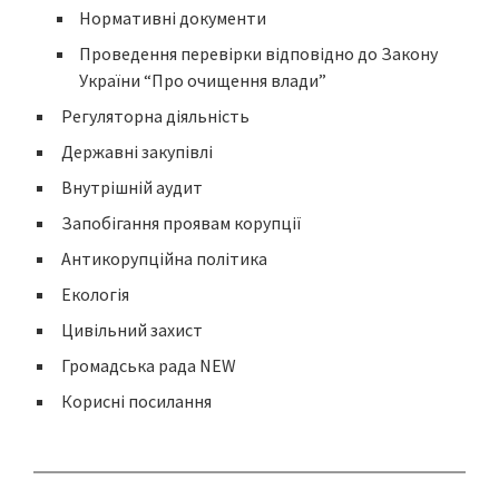
Нормативні документи
Проведення перевірки відповідно до Закону
України “Про очищення влади”
Регуляторна діяльність
Державні закупівлі
Внутрішній аудит
Запобігання проявам корупції
Антикорупційна політика
Екологія
Цивільний захист
Громадська рада NEW
Корисні посилання