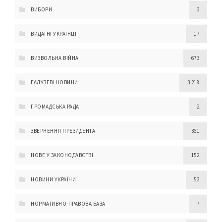
ВИБОРИ
3
ВИДАТНІ УКРАЇНЦІ
17
ВИЗВОЛЬНА ВІЙНА
673
ГАЛУЗЕВІ НОВИНИ
3 218
ГРОМАДСЬКА РАДА
2
ЗВЕРНЕННЯ ПРЕЗИДЕНТА
361
НОВЕ У ЗАКОНОДАВСТВІ
152
НОВИНИ УКРАЇНИ
53
НОРМАТИВНО-ПРАВОВА БАЗА
7