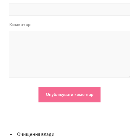
Коментар
Очищення влади