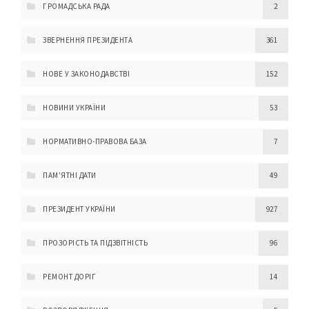
ГРОМАДСЬКА РАДА
2
ЗВЕРНЕННЯ ПРЕЗИДЕНТА
361
НОВЕ У ЗАКОНОДАВСТВІ
152
НОВИНИ УКРАЇНИ
53
НОРМАТИВНО-ПРАВОВА БАЗА
7
ПАМ'ЯТНІ ДАТИ
49
ПРЕЗИДЕНТ УКРАЇНИ
927
ПРОЗОРІСТЬ ТА ПІДЗВІТНІСТЬ
96
РЕМОНТ ДОРІГ
14