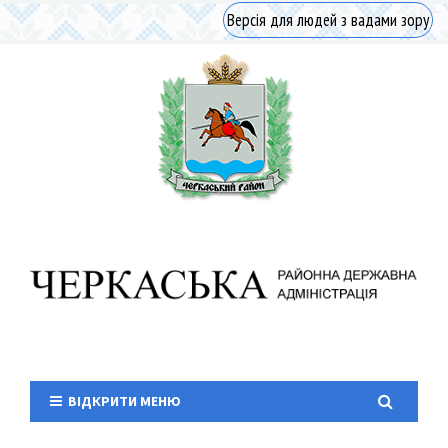
Версія для людей з вадами зору
ВІДКРИТИ МЕНЮ