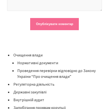
Очищення влади
Нормативні документи
Проведення перевірки відповідно до Закону
України “Про очищення влади”
Регуляторна діяльність
Державні закупівлі
Внутрішній аудит
Запобігання проявам корупції