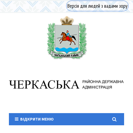
Версія для людей з вадами зору
ВІДКРИТИ МЕНЮ