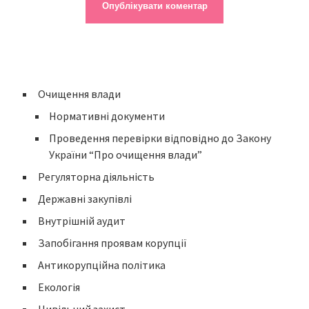
Очищення влади
Нормативні документи
Проведення перевірки відповідно до Закону
України “Про очищення влади”
Регуляторна діяльність
Державні закупівлі
Внутрішній аудит
Запобігання проявам корупції
Антикорупційна політика
Екологія
Цивільний захист