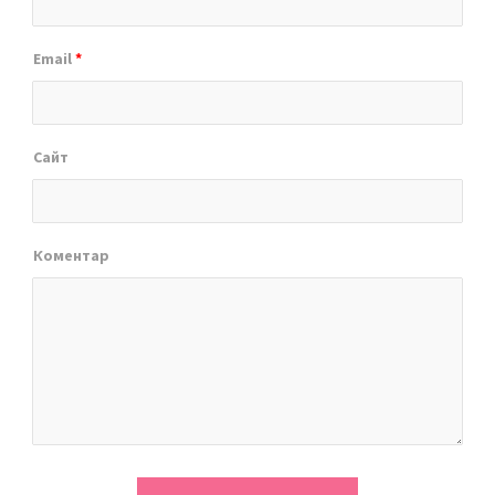
Email
*
Сайт
Коментар