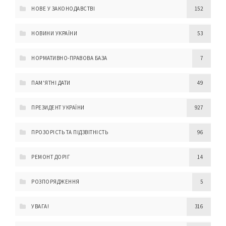
НОВЕ У ЗАКОНОДАВСТВІ
152
НОВИНИ УКРАЇНИ
53
НОРМАТИВНО-ПРАВОВА БАЗА
7
ПАМ'ЯТНІ ДАТИ
49
ПРЕЗИДЕНТ УКРАЇНИ
927
ПРОЗОРІСТЬ ТА ПІДЗВІТНІСТЬ
96
РЕМОНТ ДОРІГ
14
РОЗПОРЯДЖЕННЯ
5
УВАГА!
316