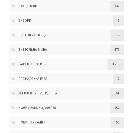
ВАКЦИНАЦІЯ
132
ВИБОРИ
3
ВИДАТНІ УКРАЇНЦІ
17
ВИЗВОЛЬНА ВІЙНА
673
ГАЛУЗЕВІ НОВИНИ
3 218
ГРОМАДСЬКА РАДА
2
ЗВЕРНЕННЯ ПРЕЗИДЕНТА
361
НОВЕ У ЗАКОНОДАВСТВІ
152
НОВИНИ УКРАЇНИ
53