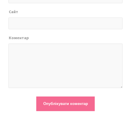
Сайт
Коментар