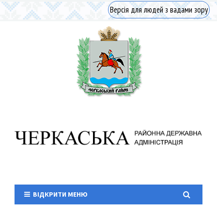
Версія для людей з вадами зору
ВІДКРИТИ МЕНЮ