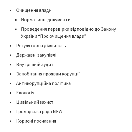
Очищення влади
Нормативні документи
Проведення перевірки відповідно до Закону
України “Про очищення влади”
Регуляторна діяльність
Державні закупівлі
Внутрішній аудит
Запобігання проявам корупції
Антикорупційна політика
Екологія
Цивільний захист
Громадська рада NEW
Корисні посилання