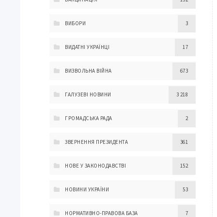
ВИБОРИ
3
ВИДАТНІ УКРАЇНЦІ
17
ВИЗВОЛЬНА ВІЙНА
673
ГАЛУЗЕВІ НОВИНИ
3 218
ГРОМАДСЬКА РАДА
2
ЗВЕРНЕННЯ ПРЕЗИДЕНТА
361
НОВЕ У ЗАКОНОДАВСТВІ
152
НОВИНИ УКРАЇНИ
53
НОРМАТИВНО-ПРАВОВА БАЗА
7