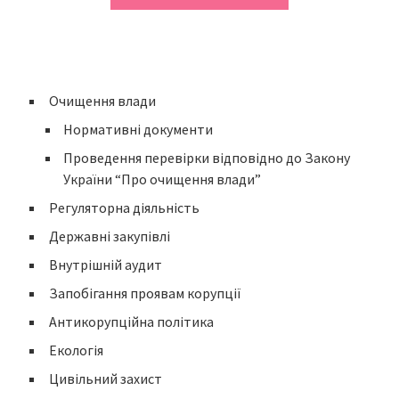
Очищення влади
Нормативні документи
Проведення перевірки відповідно до Закону
України “Про очищення влади”
Регуляторна діяльність
Державні закупівлі
Внутрішній аудит
Запобігання проявам корупції
Антикорупційна політика
Екологія
Цивільний захист