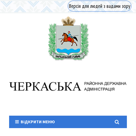
Версія для людей з вадами зору
ВІДКРИТИ МЕНЮ