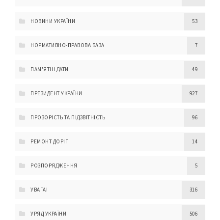
НОВИНИ УКРАЇНИ
53
НОРМАТИВНО-ПРАВОВА БАЗА
7
ПАМ'ЯТНІ ДАТИ
49
ПРЕЗИДЕНТ УКРАЇНИ
927
ПРОЗОРІСТЬ ТА ПІДЗВІТНІСТЬ
96
РЕМОНТ ДОРІГ
14
РОЗПОРЯДЖЕННЯ
5
УВАГА!
316
УРЯД УКРАЇНИ
506