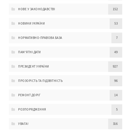
НОВЕ У ЗАКОНОДАВСТВІ
152
НОВИНИ УКРАЇНИ
53
НОРМАТИВНО-ПРАВОВА БАЗА
7
ПАМ'ЯТНІ ДАТИ
49
ПРЕЗИДЕНТ УКРАЇНИ
927
ПРОЗОРІСТЬ ТА ПІДЗВІТНІСТЬ
96
РЕМОНТ ДОРІГ
14
РОЗПОРЯДЖЕННЯ
5
УВАГА!
316