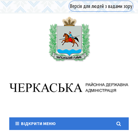
Версія для людей з вадами зору
ВІДКРИТИ МЕНЮ