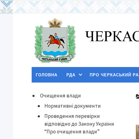
ГОЛОВНА
РДА
ПРО ЧЕРКАСЬКИЙ Р
Очищення влади
Нормативні документи
Проведення перевірки
відповідно до Закону України
“Про очищення влади”