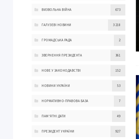
ВИЗВОЛЬНА ВІЙНА
673
ГАЛУЗЕВІ НОВИНИ
3 218
ГРОМАДСЬКА РАДА
2
ЗВЕРНЕННЯ ПРЕЗИДЕНТА
361
НОВЕ У ЗАКОНОДАВСТВІ
152
НОВИНИ УКРАЇНИ
53
НОРМАТИВНО-ПРАВОВА БАЗА
7
ПАМ'ЯТНІ ДАТИ
49
ПРЕЗИДЕНТ УКРАЇНИ
927