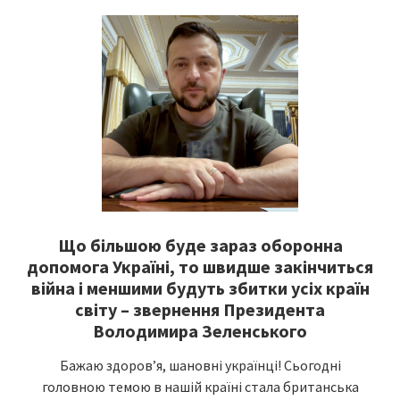
Що більшою буде зараз оборонна
допомога Україні, то швидше закінчиться
війна і меншими будуть збитки усіх країн
світу – звернення Президента
Володимира Зеленського
Бажаю здоров’я, шановні українці! Сьогодні
головною темою в нашій країні стала британська