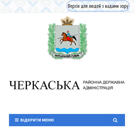
Версія для людей з вадами зору
ВІДКРИТИ МЕНЮ