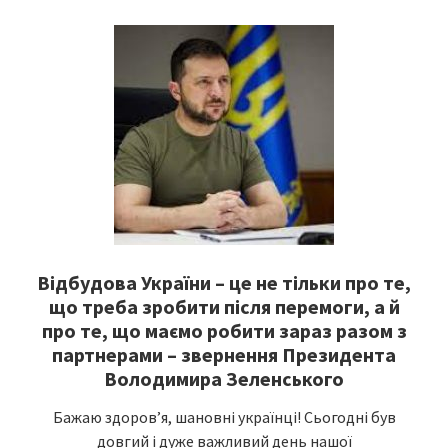
Відбудова України – це не тільки про те,
що треба зробити після перемоги, а й
про те, що маємо робити зараз разом з
партнерами – звернення Президента
Володимира Зеленського
Бажаю здоровʼя, шановні українці! Сьогодні був
довгий і дуже важливий день нашої