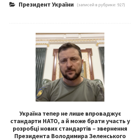
Президент України
(записей в рубрике: 927)
Україна тепер не лише впроваджує
стандарти НАТО, а й може брати участь у
розробці нових стандартів – звернення
Президента Володимира Зеленського