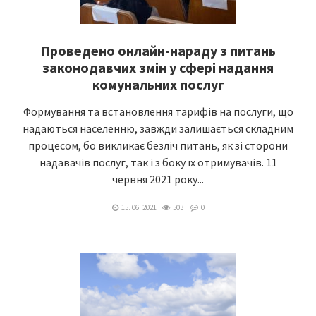
Проведено онлайн-нараду з питань
законодавчих змін у сфері надання
комунальних послуг
Формування та встановлення тарифів на послуги, що
надаються населенню, завжди залишається складним
процесом, бо викликає безліч питань, як зі сторони
надавачів послуг, так і з боку їх отримувачів. 11
червня 2021 року...
15. 06. 2021
503
0