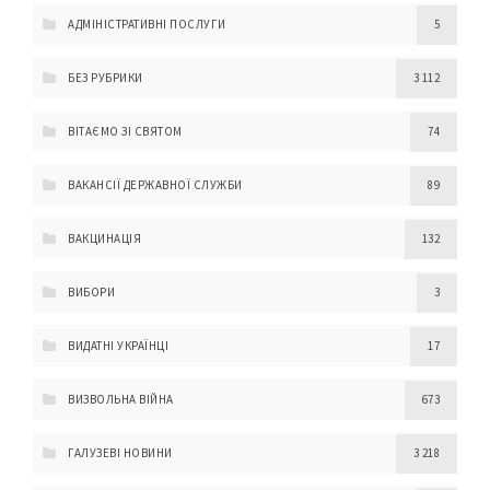
АДМІНІСТРАТИВНІ ПОСЛУГИ
5
БЕЗ РУБРИКИ
3 112
ВІТАЄМО ЗІ СВЯТОМ
74
ВАКАНСІЇ ДЕРЖАВНОЇ СЛУЖБИ
89
ВАКЦИНАЦІЯ
132
ВИБОРИ
3
ВИДАТНІ УКРАЇНЦІ
17
ВИЗВОЛЬНА ВІЙНА
673
ГАЛУЗЕВІ НОВИНИ
3 218