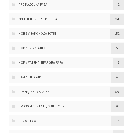
ГРОМАДСЬКА РАДА
2
ЗВЕРНЕННЯ ПРЕЗИДЕНТА
361
НОВЕ У ЗАКОНОДАВСТВІ
152
НОВИНИ УКРАЇНИ
53
НОРМАТИВНО-ПРАВОВА БАЗА
7
ПАМ'ЯТНІ ДАТИ
49
ПРЕЗИДЕНТ УКРАЇНИ
927
ПРОЗОРІСТЬ ТА ПІДЗВІТНІСТЬ
96
РЕМОНТ ДОРІГ
14