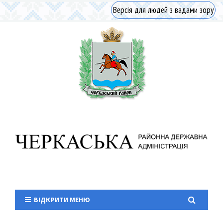
Версія для людей з вадами зору
ВІДКРИТИ МЕНЮ