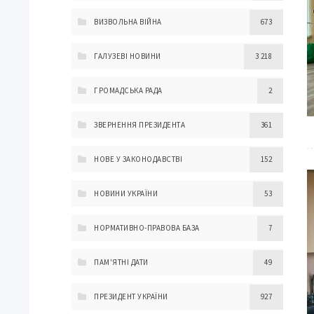
ВИЗВОЛЬНА ВІЙНА
673
ГАЛУЗЕВІ НОВИНИ
3 218
ГРОМАДСЬКА РАДА
2
ЗВЕРНЕННЯ ПРЕЗИДЕНТА
361
НОВЕ У ЗАКОНОДАВСТВІ
152
НОВИНИ УКРАЇНИ
53
НОРМАТИВНО-ПРАВОВА БАЗА
7
ПАМ'ЯТНІ ДАТИ
49
ПРЕЗИДЕНТ УКРАЇНИ
927