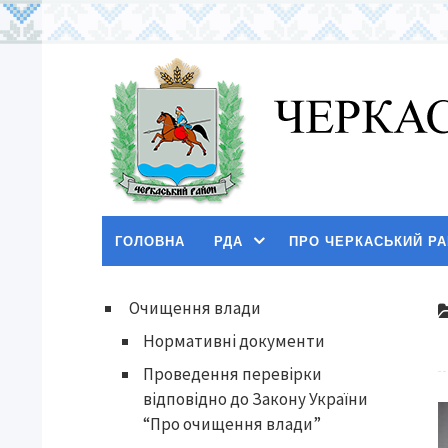
ГОЛОВНА
РДА
ПРО ЧЕРКАСЬКИЙ Р
Очищення влади
Нормативні документи
Проведення перевірки
відповідно до Закону України
“Про очищення влади”