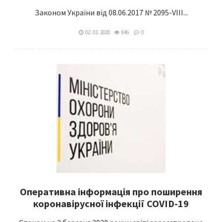
Законом України від 08.06.2017 № 2095-VIII...
02. 03. 2020
846
0
Оперативна інформація про поширення
коронавірусної інфекції COVID-19