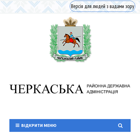
Версія для людей з вадами зору
ВІДКРИТИ МЕНЮ