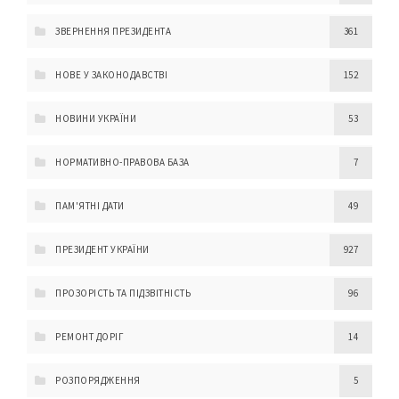
ЗВЕРНЕННЯ ПРЕЗИДЕНТА
361
НОВЕ У ЗАКОНОДАВСТВІ
152
НОВИНИ УКРАЇНИ
53
НОРМАТИВНО-ПРАВОВА БАЗА
7
ПАМ'ЯТНІ ДАТИ
49
ПРЕЗИДЕНТ УКРАЇНИ
927
ПРОЗОРІСТЬ ТА ПІДЗВІТНІСТЬ
96
РЕМОНТ ДОРІГ
14
РОЗПОРЯДЖЕННЯ
5