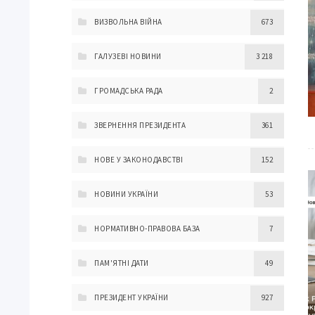
ВИЗВОЛЬНА ВІЙНА
673
ГАЛУЗЕВІ НОВИНИ
3 218
ГРОМАДСЬКА РАДА
2
ЗВЕРНЕННЯ ПРЕЗИДЕНТА
361
НОВЕ У ЗАКОНОДАВСТВІ
152
НОВИНИ УКРАЇНИ
53
НОРМАТИВНО-ПРАВОВА БАЗА
7
ПАМ'ЯТНІ ДАТИ
49
ПРЕЗИДЕНТ УКРАЇНИ
927