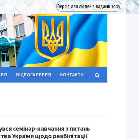
Версія для людей з вадами зору
РЕЯ
ВІДЕОГАЛЕРЕЯ
КОНТАКТИ
увся семінар-навчання з питань
тва України щодо реабілітації