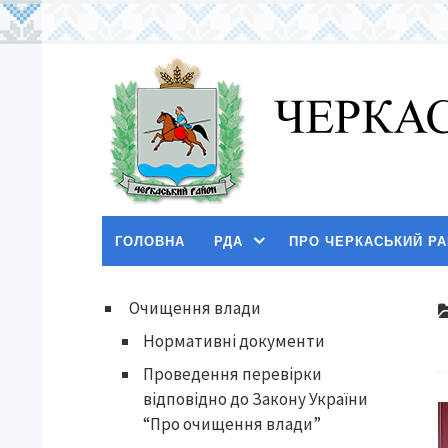
ГОЛОВНА
РДА
ПРО ЧЕРКАСЬКИЙ Р
Очищення влади
Нормативні документи
Проведення перевірки
відповідно до Закону України
“Про очищення влади”