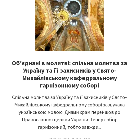
Об’єднані в молитві: спільна молитва за
Україну та її захисників у Свято-
Михайлівському кафедральному
гарнізонному соборі
Спільна молитва за Україну та її захисників у Свято-
Михайлівському кафедральному соборі зазвучала
українською мовою. Днями храм перейшов до
Православної церкви України. Тепер собор
гарнізонний, тобто завжди...