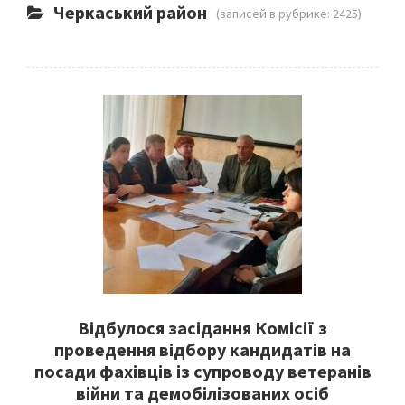
Черкаський район
(записей в рубрике: 2425)
Відбулося засідання Комісії з
проведення відбору кандидатів на
посади фахівців із супроводу ветеранів
війни та демобілізованих осіб