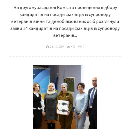
На другому засіданні Комісії з проведення відбору
кандидатів на посади фахівців із супроводу
ветеранів війни та демобілізованих осіб розглянули
заяви 14 кандидатів на посади фахівців із супроводу
ветеранів...
24. 10. 2024
421
0