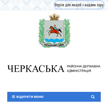
Версія для людей з вадами зору
ВІДКРИТИ МЕНЮ