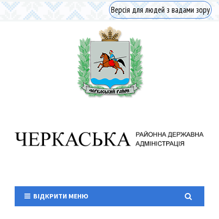
Версія для людей з вадами зору
ВІДКРИТИ МЕНЮ