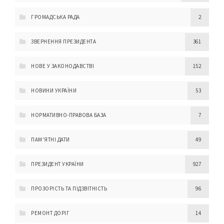
ГРОМАДСЬКА РАДА
2
ЗВЕРНЕННЯ ПРЕЗИДЕНТА
361
НОВЕ У ЗАКОНОДАВСТВІ
152
НОВИНИ УКРАЇНИ
53
НОРМАТИВНО-ПРАВОВА БАЗА
7
ПАМ'ЯТНІ ДАТИ
49
ПРЕЗИДЕНТ УКРАЇНИ
927
ПРОЗОРІСТЬ ТА ПІДЗВІТНІСТЬ
96
РЕМОНТ ДОРІГ
14