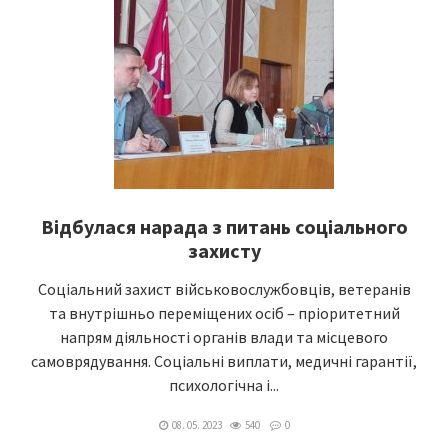
Відбулася нарада з питань соціального
захисту
Соціальний захист військовослужбовців, ветеранів
та внутрішньо переміщених осіб – пріоритетний
напрям діяльності органів влади та місцевого
самоврядування. Соціальні виплати, медичні гарантії,
психологічна і...
08. 05. 2023
540
0