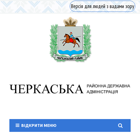
Версія для людей з вадами зору
ВІДКРИТИ МЕНЮ