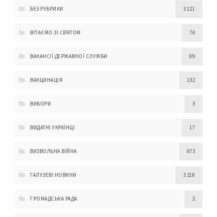
БЕЗ РУБРИКИ
3 121
ВІТАЄМО ЗІ СВЯТОМ
74
ВАКАНСІЇ ДЕРЖАВНОЇ СЛУЖБИ
89
ВАКЦИНАЦІЯ
132
ВИБОРИ
3
ВИДАТНІ УКРАЇНЦІ
17
ВИЗВОЛЬНА ВІЙНА
673
ГАЛУЗЕВІ НОВИНИ
3 218
ГРОМАДСЬКА РАДА
2