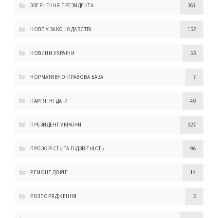
ЗВЕРНЕННЯ ПРЕЗИДЕНТА
361
НОВЕ У ЗАКОНОДАВСТВІ
152
НОВИНИ УКРАЇНИ
53
НОРМАТИВНО-ПРАВОВА БАЗА
7
ПАМ'ЯТНІ ДАТИ
49
ПРЕЗИДЕНТ УКРАЇНИ
927
ПРОЗОРІСТЬ ТА ПІДЗВІТНІСТЬ
96
РЕМОНТ ДОРІГ
14
РОЗПОРЯДЖЕННЯ
5