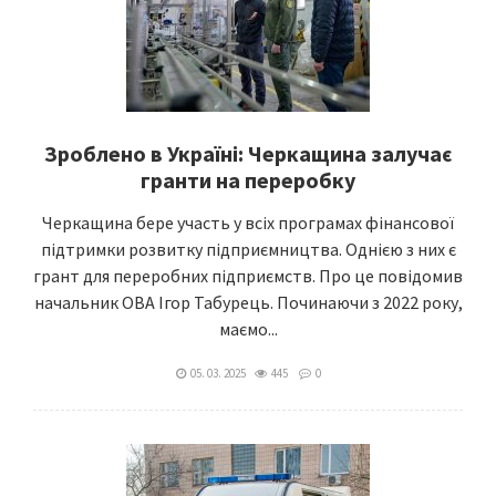
Зроблено в Україні: Черкащина залучає
гранти на переробку
Черкащина бере участь у всіх програмах фінансової
підтримки розвитку підприємництва. Однією з них є
грант для переробних підприємств. Про це повідомив
начальник ОВА Ігор Табурець. Починаючи з 2022 року,
маємо...
05. 03. 2025
445
0