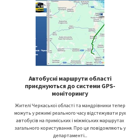
Автобусні маршрути області
приєднуються до системи GPS-
моніторингу
Жителі Черкаської області та мандрівники тепер
можуть у режимі реального часу відстежувати рух
автобусів на приміських і міжміських маршрутах
загального користування. Про це повідомляють у
департаменті...