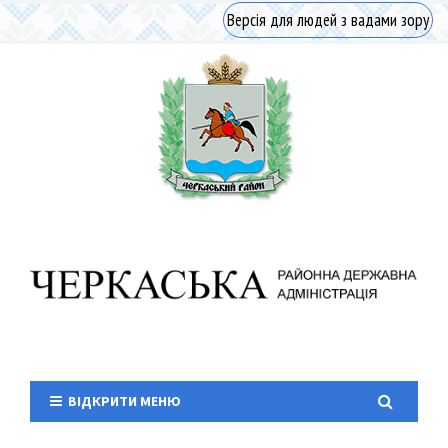
Версія для людей з вадами зору
ВІДКРИТИ МЕНЮ