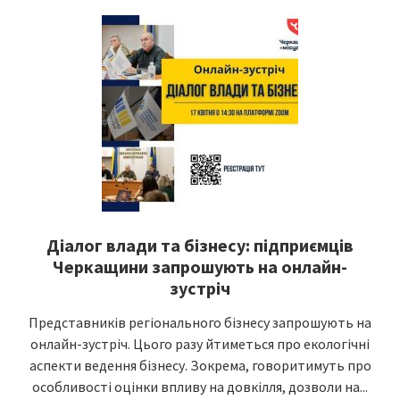
Діалог влади та бізнесу: підприємців
Черкащини запрошують на онлайн-
зустріч
Представників регіонального бізнесу запрошують на
онлайн-зустріч. Цього разу йтиметься про екологічні
аспекти ведення бізнесу. Зокрема, говоритимуть про
особливості оцінки впливу на довкілля, дозволи на...