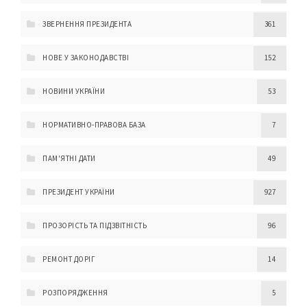
ЗВЕРНЕННЯ ПРЕЗИДЕНТА
361
НОВЕ У ЗАКОНОДАВСТВІ
152
НОВИНИ УКРАЇНИ
53
НОРМАТИВНО-ПРАВОВА БАЗА
7
ПАМ'ЯТНІ ДАТИ
49
ПРЕЗИДЕНТ УКРАЇНИ
927
ПРОЗОРІСТЬ ТА ПІДЗВІТНІСТЬ
96
РЕМОНТ ДОРІГ
14
РОЗПОРЯДЖЕННЯ
5