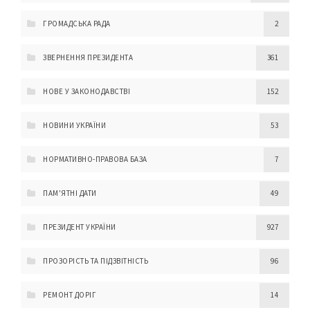
ГРОМАДСЬКА РАДА
2
ЗВЕРНЕННЯ ПРЕЗИДЕНТА
361
НОВЕ У ЗАКОНОДАВСТВІ
152
НОВИНИ УКРАЇНИ
53
НОРМАТИВНО-ПРАВОВА БАЗА
7
ПАМ'ЯТНІ ДАТИ
49
ПРЕЗИДЕНТ УКРАЇНИ
927
ПРОЗОРІСТЬ ТА ПІДЗВІТНІСТЬ
96
РЕМОНТ ДОРІГ
14