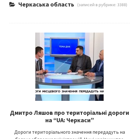
Черкаська область
(записей в рубрике: 3388)
Дмитро Ляшов про територіальні дороги
на “UA: Черкаси”
Дороги територіального значення передадуть на