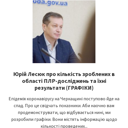
Юрій Лесюк про кількість зроблених в
області ПЛР-досліджень та їхні
результати (ГРАФІКИ)
Епідемія коронавірусу на Черкащині поступово йде на
спад. Про це свідчать показники. Аби наочно вам
продемонструвати, що відбувається нині, ми
розробили графіки. Вони містять інформацію щодо
кількості проведених...