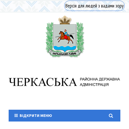
Версія для людей з вадами зору
ВІДКРИТИ МЕНЮ