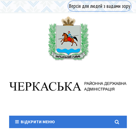
Версія для людей з вадами зору
ВІДКРИТИ МЕНЮ