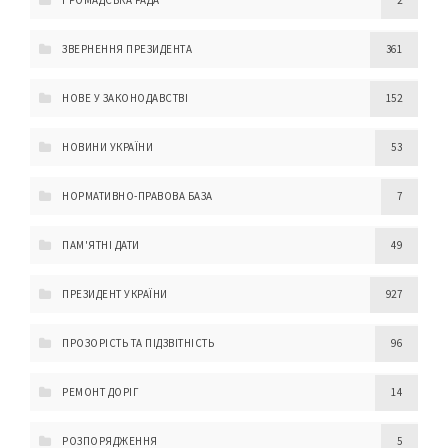
ГРОМАДСЬКА РАДА
2
ЗВЕРНЕННЯ ПРЕЗИДЕНТА
361
НОВЕ У ЗАКОНОДАВСТВІ
152
НОВИНИ УКРАЇНИ
53
НОРМАТИВНО-ПРАВОВА БАЗА
7
ПАМ'ЯТНІ ДАТИ
49
ПРЕЗИДЕНТ УКРАЇНИ
927
ПРОЗОРІСТЬ ТА ПІДЗВІТНІСТЬ
96
РЕМОНТ ДОРІГ
14
РОЗПОРЯДЖЕННЯ
5