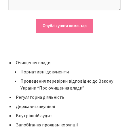
Очищення влади
Нормативні документи
Проведення перевірки відповідно до Закону
України “Про очищення влади”
Регуляторна діяльність
Державні закупівлі
Внутрішній аудит
Запобігання проявам корупції