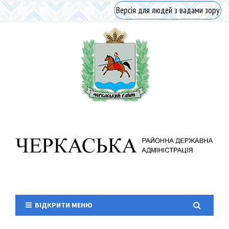
Версія для людей з вадами зору
ВІДКРИТИ МЕНЮ