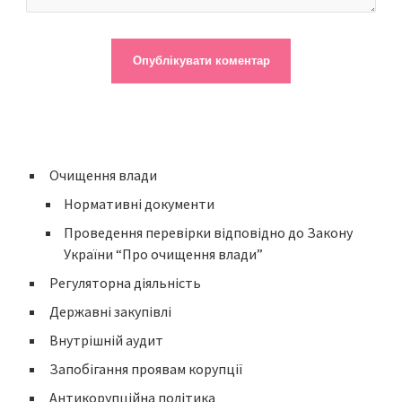
Очищення влади
Нормативні документи
Проведення перевірки відповідно до Закону
України “Про очищення влади”
Регуляторна діяльність
Державні закупівлі
Внутрішній аудит
Запобігання проявам корупції
Антикорупційна політика