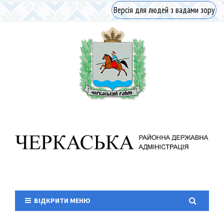
Версія для людей з вадами зору
ВІДКРИТИ МЕНЮ