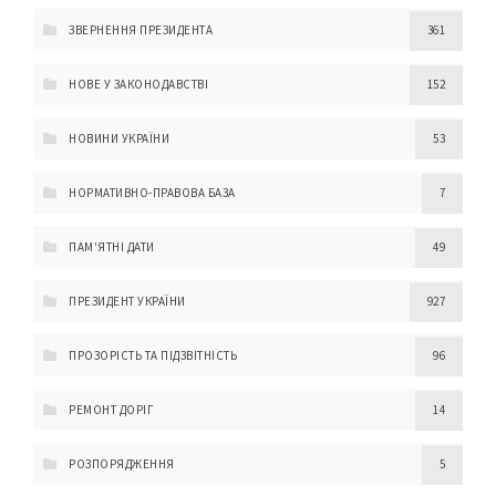
ЗВЕРНЕННЯ ПРЕЗИДЕНТА
361
НОВЕ У ЗАКОНОДАВСТВІ
152
НОВИНИ УКРАЇНИ
53
НОРМАТИВНО-ПРАВОВА БАЗА
7
ПАМ'ЯТНІ ДАТИ
49
ПРЕЗИДЕНТ УКРАЇНИ
927
ПРОЗОРІСТЬ ТА ПІДЗВІТНІСТЬ
96
РЕМОНТ ДОРІГ
14
РОЗПОРЯДЖЕННЯ
5