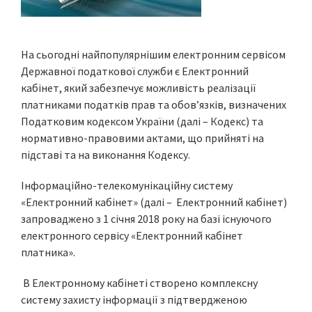
На сьогодні найпопулярнішим електронним сервісом
Державної податкової служби є Електронний
кабінет, який забезпечує можливість реалізації
платниками податків прав та обов’язків, визначених
Податковим кодексом України (далі – Кодекс) та
нормативно-правовими актами, що прийняті на
підставі та на виконання Кодексу.
Інформаційно-телекомунікаційну систему
«Електронний кабінет» (далі – Електронний кабінет)
запроваджено з 1 січня 2018 року на базі існуючого
електронного сервісу «Електронний кабінет
платника».
В Електронному кабінеті створено комплексну
систему захисту інформації з підтвердженою