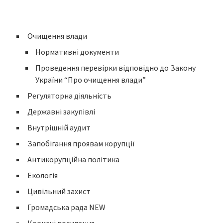
Очищення влади
Нормативні документи
Проведення перевірки відповідно до Закону
України “Про очищення влади”
Регуляторна діяльність
Державні закупівлі
Внутрішній аудит
Запобігання проявам корупції
Антикорупційна політика
Екологія
Цивільний захист
Громадська рада NEW