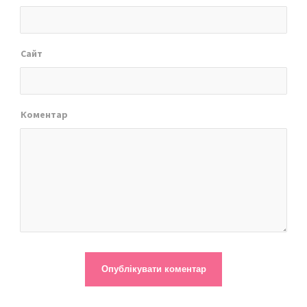
Сайт
Коментар