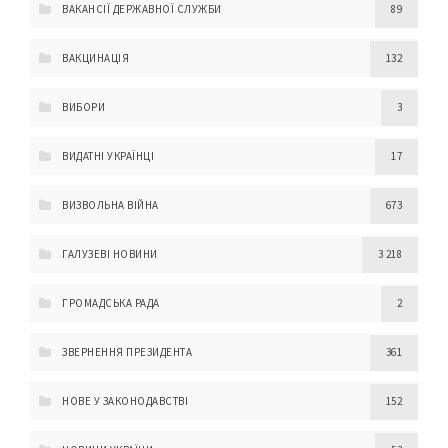
ВАКАНСІЇ ДЕРЖАВНОЇ СЛУЖБИ
89
ВАКЦИНАЦІЯ
132
ВИБОРИ
3
ВИДАТНІ УКРАЇНЦІ
17
ВИЗВОЛЬНА ВІЙНА
673
ГАЛУЗЕВІ НОВИНИ
3 218
ГРОМАДСЬКА РАДА
2
ЗВЕРНЕННЯ ПРЕЗИДЕНТА
361
НОВЕ У ЗАКОНОДАВСТВІ
152