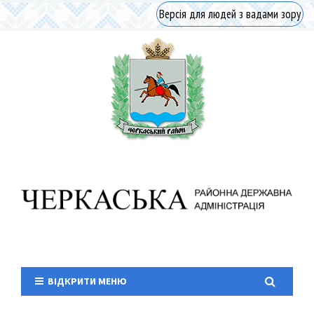
Версія для людей з вадами зору
ВІДКРИТИ МЕНЮ