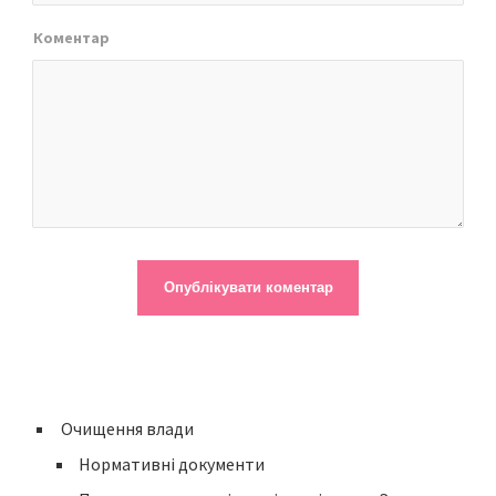
Коментар
Очищення влади
Нормативні документи