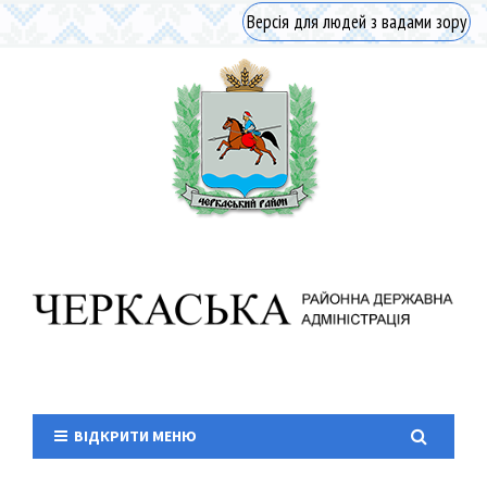
Версія для людей з вадами зору
ВІДКРИТИ МЕНЮ