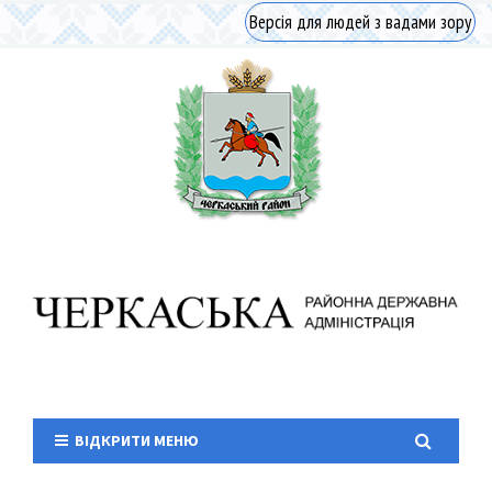
Версія для людей з вадами зору
ВІДКРИТИ МЕНЮ