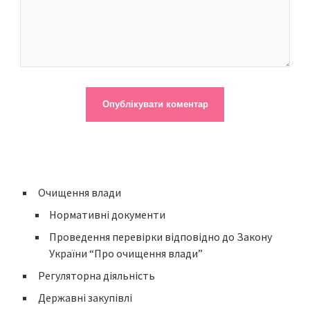
Очищення влади
Нормативні документи
Проведення перевірки відповідно до Закону
України “Про очищення влади”
Регуляторна діяльність
Державні закупівлі