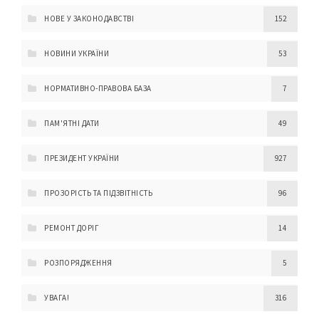
НОВЕ У ЗАКОНОДАВСТВІ
152
НОВИНИ УКРАЇНИ
53
НОРМАТИВНО-ПРАВОВА БАЗА
7
ПАМ'ЯТНІ ДАТИ
49
ПРЕЗИДЕНТ УКРАЇНИ
927
ПРОЗОРІСТЬ ТА ПІДЗВІТНІСТЬ
96
РЕМОНТ ДОРІГ
14
РОЗПОРЯДЖЕННЯ
5
УВАГА!
316