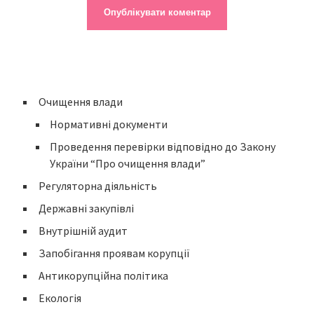
Очищення влади
Нормативні документи
Проведення перевірки відповідно до Закону
України “Про очищення влади”
Регуляторна діяльність
Державні закупівлі
Внутрішній аудит
Запобігання проявам корупції
Антикорупційна політика
Екологія