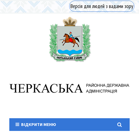
Версія для людей з вадами зору
ВІДКРИТИ МЕНЮ