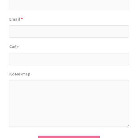
Email
*
Сайт
Коментар