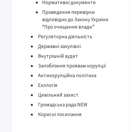
Нормативні документи
Проведення перевірки
відповідно до Закону України
“Про очищення влади”
Регуляторна діяльність
Державні закупівлі
Внутрішній аудит
Запобігання проявам корупції
Антикорупційна політика
Екологія
Цивільний захист
Громадська рада NEW
Корисні посилання