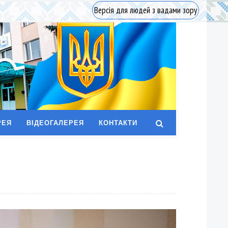
Версія для людей з вадами зору
РЕЯ
ВІДЕОГАЛЕРЕЯ
КОНТАКТИ