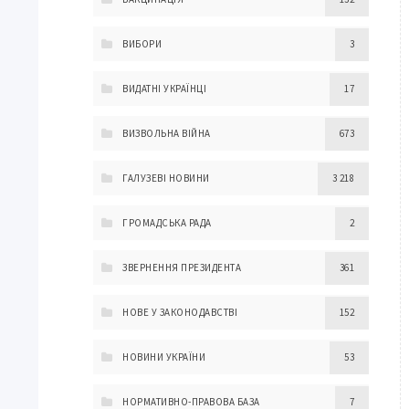
ВИБОРИ
3
ВИДАТНІ УКРАЇНЦІ
17
ВИЗВОЛЬНА ВІЙНА
673
ГАЛУЗЕВІ НОВИНИ
3 218
ГРОМАДСЬКА РАДА
2
ЗВЕРНЕННЯ ПРЕЗИДЕНТА
361
НОВЕ У ЗАКОНОДАВСТВІ
152
НОВИНИ УКРАЇНИ
53
НОРМАТИВНО-ПРАВОВА БАЗА
7