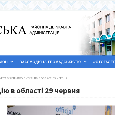
АЙОН
ВЗАЄМОДІЯ ІЗ ГРОМАДСЬКІСТЮ
ФОТОГАЛЕ
ОР ТАБУРЕЦЬ ПРО СИТУАЦІЮ В ОБЛАСТІ 29 ЧЕРВНЯ
ію в області 29 червня