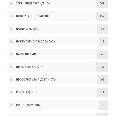
ЗВЕРНЕННЯ ПРЕЗИДЕНТА
361
НОВЕ У ЗАКОНОДАВСТВІ
152
НОВИНИ УКРАЇНИ
53
НОРМАТИВНО-ПРАВОВА БАЗА
7
ПАМ'ЯТНІ ДАТИ
49
ПРЕЗИДЕНТ УКРАЇНИ
927
ПРОЗОРІСТЬ ТА ПІДЗВІТНІСТЬ
96
РЕМОНТ ДОРІГ
14
РОЗПОРЯДЖЕННЯ
5