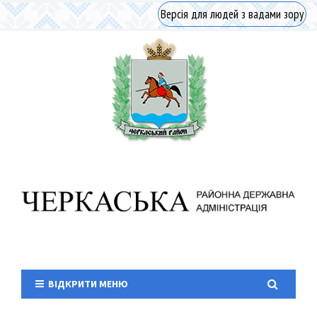
Версія для людей з вадами зору
ВІДКРИТИ МЕНЮ