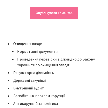
Очищення влади
Нормативні документи
Проведення перевірки відповідно до Закону
України “Про очищення влади”
Регуляторна діяльність
Державні закупівлі
Внутрішній аудит
Запобігання проявам корупції
Антикорупційна політика