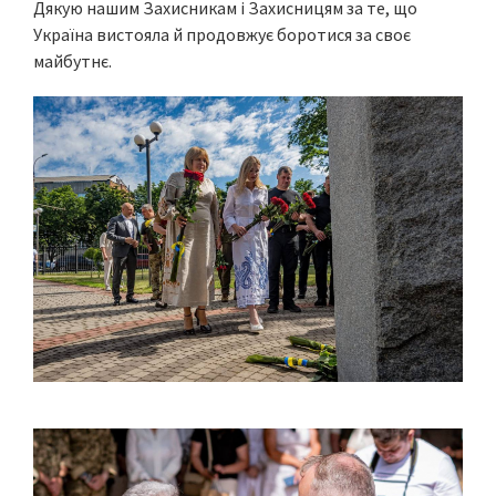
Дякую нашим Захисникам і Захисницям за те, що
Україна вистояла й продовжує боротися за своє
майбутнє.