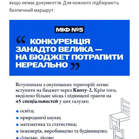
якщо немає документів. Для кожного підбирають
безпечний маршрут.