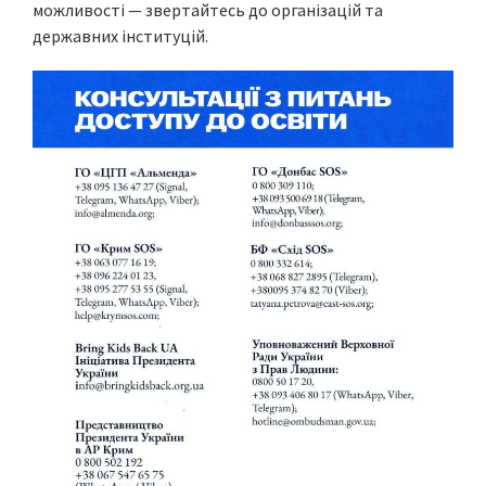
можливості — звертайтесь до організацій та
державних інституцій.