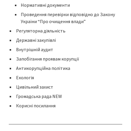
Нормативні документи
Проведення перевірки відповідно до Закону
України “Про очищення влади”
Регуляторна діяльність
Державні закупівлі
Внутрішній аудит
Запобігання проявам корупції
Антикорупційна політика
Екологія
Цивільний захист
Громадська рада NEW
Корисні посилання