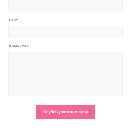
Сайт
Коментар