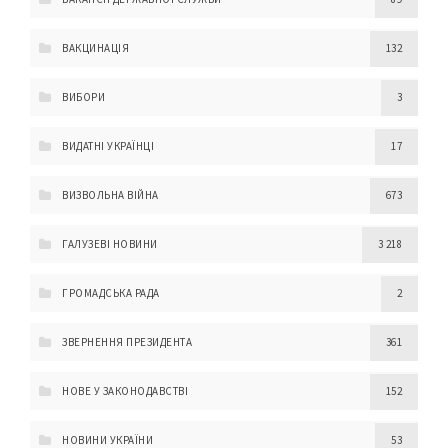
ВАКЦИНАЦІЯ
132
ВИБОРИ
3
ВИДАТНІ УКРАЇНЦІ
17
ВИЗВОЛЬНА ВІЙНА
673
ГАЛУЗЕВІ НОВИНИ
3 218
ГРОМАДСЬКА РАДА
2
ЗВЕРНЕННЯ ПРЕЗИДЕНТА
361
НОВЕ У ЗАКОНОДАВСТВІ
152
НОВИНИ УКРАЇНИ
53