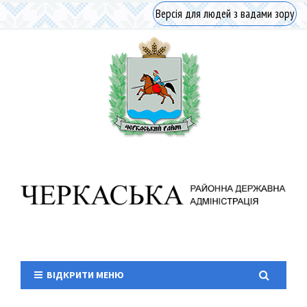
Версія для людей з вадами зору
ВІДКРИТИ МЕНЮ