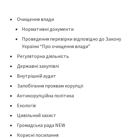
Очищення влади
Нормативні документи
Проведення перевірки відповідно до Закону
України “Про очищення влади”
Регуляторна діяльність
Державні закупівлі
Внутрішній аудит
Запобігання проявам корупції
Антикорупційна політика
Екологія
Цивільний захист
Громадська рада NEW
Корисні посилання