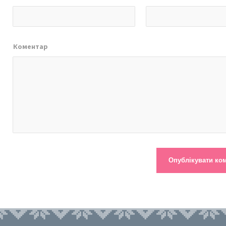
Коментар