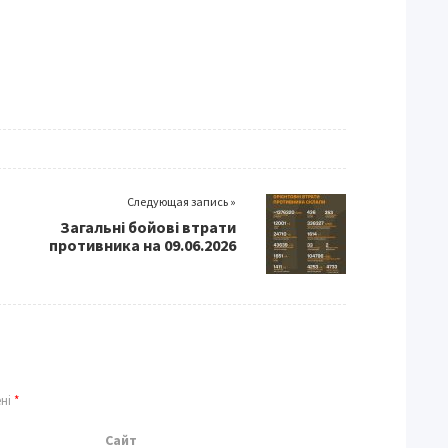
Следующая запись »
Загальні бойові втрати
противника на 09.06.2026
ені
*
Сайт