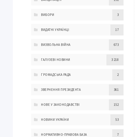
ВИБОРИ
3
ВИДАТНІ УКРАЇНЦІ
17
ВИЗВОЛЬНА ВІЙНА
673
ГАЛУЗЕВІ НОВИНИ
3 218
ГРОМАДСЬКА РАДА
2
ЗВЕРНЕННЯ ПРЕЗИДЕНТА
361
НОВЕ У ЗАКОНОДАВСТВІ
152
НОВИНИ УКРАЇНИ
53
НОРМАТИВНО-ПРАВОВА БАЗА
7