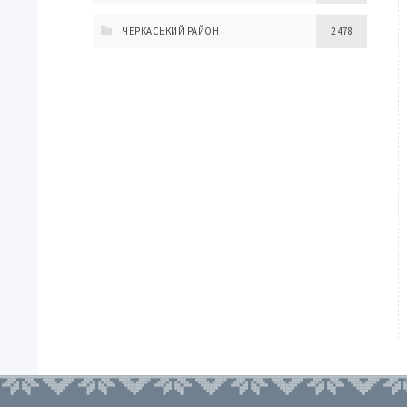
ЧЕРКАСЬКИЙ РАЙОН
2 478