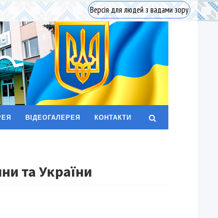
Версія для людей з вадами зору
РЕЯ
ВІДЕОГАЛЕРЕЯ
КОНТАКТИ
ини та України