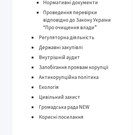
Нормативні документи
Проведення перевірки
відповідно до Закону України
“Про очищення влади”
Регуляторна діяльність
Державні закупівлі
Внутрішній аудит
Запобігання проявам корупції
Антикорупційна політика
Екологія
Цивільний захист
Громадська рада NEW
Корисні посилання